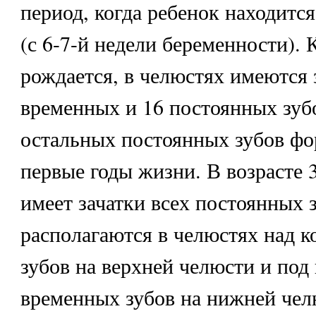
период, когда ребенок находится
(с 6-7-й недели беременности). 
рождается, в челюстях имеются 
временных и 16 постоянных зубо
остальных постоянных зубов ф
первые годы жизни. В возрасте 
имеет зачатки всех постоянных 
располагаются в челюстях над 
зубов на верхней челюсти и под
временных зубов на нижней че