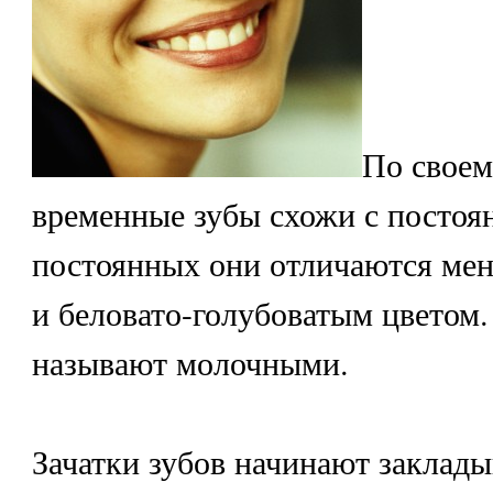
По своем
временные зубы схожи с постоя
постоянных они отличаются ме
и беловато-голубоватым цветом.
называют молочными.
Зачатки зубов начинают заклады