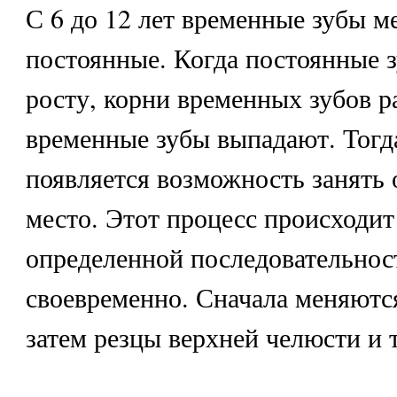
С 6 до 12 лет временные зубы м
постоянные. Когда постоянные з
росту, корни временных зубов р
временные зубы выпадают. Тогд
появляется возможность занять
место. Этот процесс происходит
определенной последовательност
своевременно. Сначала меняютс
затем резцы верхней челюсти и т