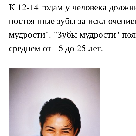
К 12-14 годам у человека должн
постоянные зубы за исключение
мудрости". "Зубы мудрости" поя
среднем от 16 до 25 лет.