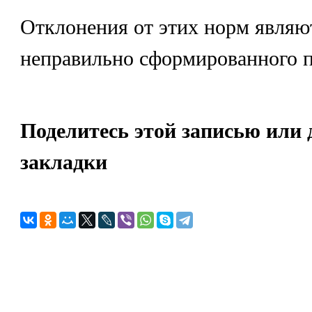
Отклонения от этих норм являю
неправильно сформированного п
Поделитесь этой записью или 
закладки