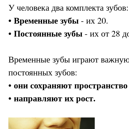
У человека два комплекта зубов:
Временные зубы
•
- их 20.
Постоянные зубы
•
- их от 28 д
Временные зубы играют важную 
постоянных зубов:
они сохраняют пространство
•
направляют их рост.
•