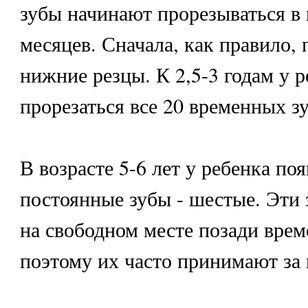
зубы начинают прорезываться в 
месяцев. Сначала, как правило,
нижние резцы. К 2,5-3 годам у 
прорезаться все 20 временных зу
В возрасте 5-6 лет у ребенка по
постоянные зубы - шестые. Эти
на свободном месте позади врем
поэтому их часто принимают за