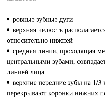
ровные зубные дуги
верхняя челюсть располагаетс
относительно нижней
средняя линия, проходящая м
центральными зубами, совпадае
линией лица
верхние передние зубы на 1/3
перекрывают коронки нижних пе