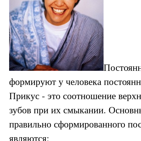
Постоян
формируют у человека постоянн
Прикус - это соотношение верх
зубов при их смыкании. Основ
правильно сформированного пос
являются: