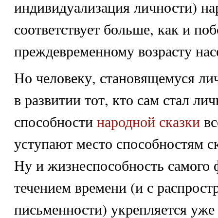
индивидуализация личности) на
соответствует больше, как и поб
преждевременному возрасту нас
Но человеку, становящемуся ли
в развитии тот, кто сам стал ли
способности
народной сказки
вс
уступают место способностям ск
Ну и жизнеспособность самого 
течением времени (и с распрост
письменности) укрепляется уже