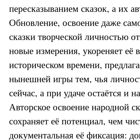
пересказыванием сказок, а их ав
Обновление, освоение даже сам
сказки творческой личностью от
новые измерения, укореняет её 
историческом времени, предлагае
нынешней игры тем, чья личнос
сейчас, а при удаче остаётся и н
Авторское освоение народной с
сохраняет её потенциал, чем чис
документальная её фиксация: д