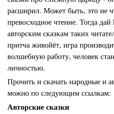
расширил. Может быть, это не ч
превосходное чтение. Тогда дай
авторским сказкам таких читател
притча живойёт, игра производи
волшебную работу, человек ста
личностью.
Прочить и скачать народные и а
можно по следующим ссылкам:
Авторские сказки