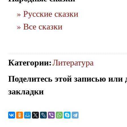
» Русские сказки
» Все сказки
Категории
:
Литература
Поделитесь этой записью или 
закладки