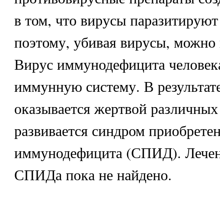
в том, что вирусы паразитируют 
поэтому, убивая вирусы, можно 
Вирус иммунодефицита человек
иммунную систему. В результат
оказывается жертвой различных
развивается синдром приобрете
иммунодефицита (СПИД). Лечен
СПИДа пока не найдено.