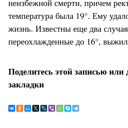
неизбежной смерти, причем рек
температура была 19°. Ему удал
жизнь. Известны еще два случая
переохлажденные до 16°, выжил
Поделитесь этой записью или 
закладки