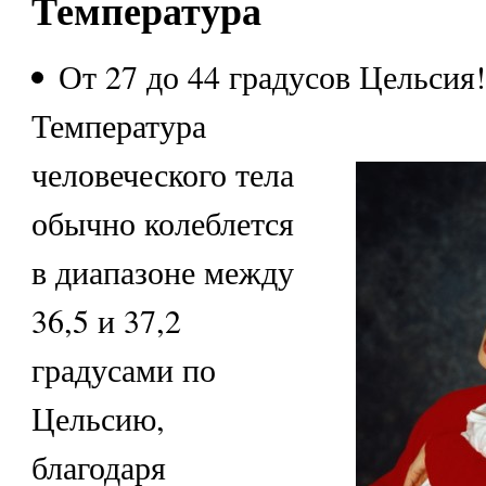
Температура
От 27 до 44 градусов Цельсия!
Температура
человеческого тела
обычно колеблется
в диапазоне между
36,5 и 37,2
градусами по
Цельсию,
благодаря