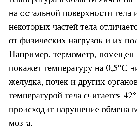
на остальной поверхности тела 
некоторых частей тела отличает
от физических нагрузок и их по
Например, термометр, помещенн
покажет температуру на 0,5°С н
желудка, почек и других органо
температурой тела считается 42°
происходит нарушение обмена в
мозга.