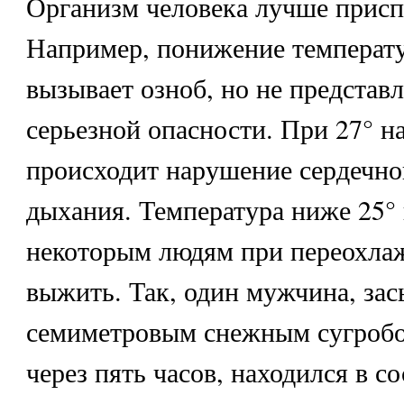
Организм человека лучше присп
Например, понижение температу
вызывает озноб, но не представл
серьезной опасности. При 27° на
происходит нарушение сердечно
дыхания. Температура ниже 25° 
некоторым людям при переохлаж
выжить. Так, один мужчина, за
семиметровым снежным сугробо
через пять часов, находился в с