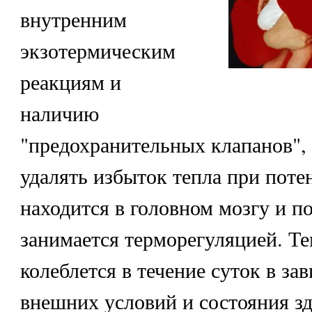
внутренним
экзотермическим
реакциям и
наличию
"предохранительных клапанов"
удалять избыток тепла при поте
находится в головном мозгу и п
занимается терморегуляцией. Т
колеблется в течение суток в за
внешних условий и состояния зд