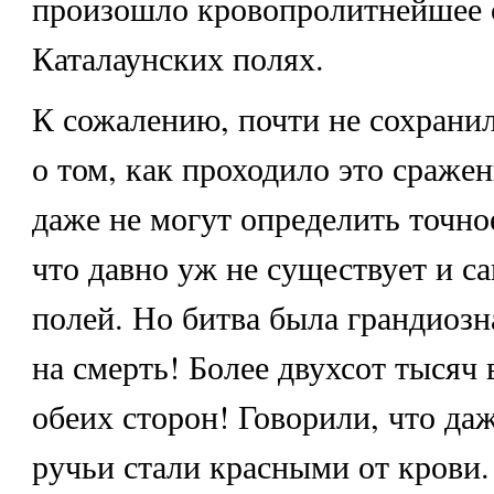
произошло кровопролитнейшее 
Каталаунских полях.
К сожалению, почти не сохранил
о том, как проходило это сраже
даже не могут определить точно
что давно уж не существует и с
полей. Но битва была грандиозна
на смерть! Более двухсот тысяч 
обеих сторон! Говорили, что да
ручьи стали красными от крови.