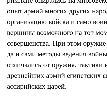
опыт армий многих других наро
организацию войска и само воин
вершины возможного на тот мо
совершенства. При этом оружие 
да и сами методы ведения войны
отличались от оружия, тактики 
древнейших армий египетских ф
ассирийских царей.