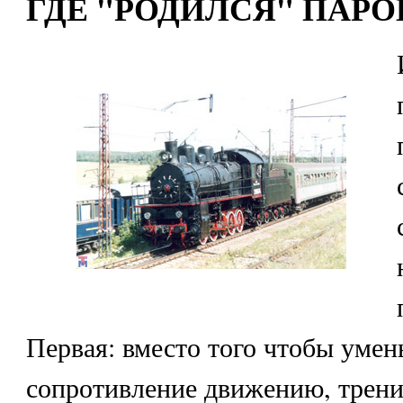
ГДЕ "РОДИЛСЯ" ПАРО
Первая: вместо того чтобы уме
сопротивление движению, трение