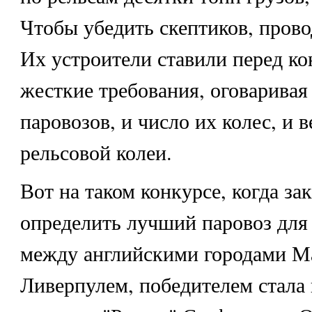
Чтобы убедить скептиков, пров
Их устроители ставили перед к
жесткие требования, оговаривая
паровозов, и число их колес, и 
рельсовой колеи.
Вот на таком конкурсе, когда за
определить лучший паровоз для
между английскими городами М
Ливерпулем, победителем стала