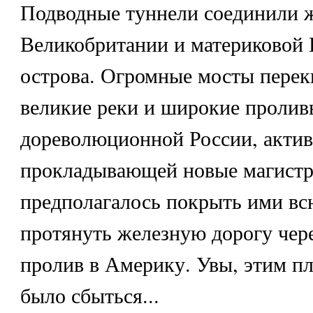
Подводные туннели соединили 
Великобритании и материковой
острова. Огромные мосты перек
великие реки и широкие пролив
дореволюционной России, акти
прокладывающей новые магистр
предполагалось покрыть ими всю
протянуть железную дорогу чер
пролив в Америку. Увы, этим п
было сбыться...