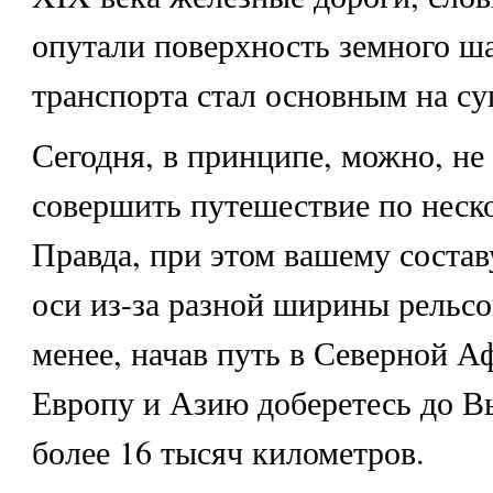
опутали поверхность земного ша
транспорта стал основным на су
Сегодня, в принципе, можно, не 
совершить путешествие по неск
Правда, при этом вашему состав
оси из-за разной ширины рельсо
менее, начав путь в Северной А
Европу и Азию доберетесь до Вь
более 16 тысяч километров.