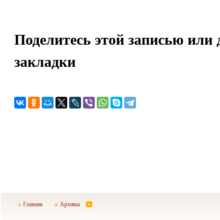
Поделитесь этой записью или 
закладки
Главная
Архивы