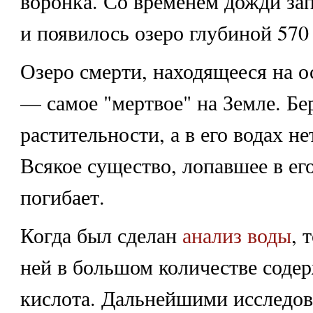
воронка. Со временем дожди зап
и появилось озеро глубиной 570
Озеро смерти
, находящееся на 
— самое "мертвое" на Земле. Бе
растительности, а в его водах не
Всякое существо, лопавшее в ег
погибает.
Когда был сделан
анализ воды
, 
ней в большом количестве содер
кислота. Дальнейшими исследо