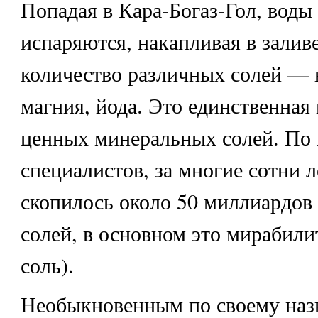
Попадая в Кара-Богаз-Гол, воды
испаряются, накапливая в залив
количество различных солей — н
магния, йода. Это единственная
ценных минеральных солей. По 
специалистов, за многие сотни л
скопилось около 50 миллиардов
солей, в основном это мирабили
соль).
Необыкновенным по своему наз