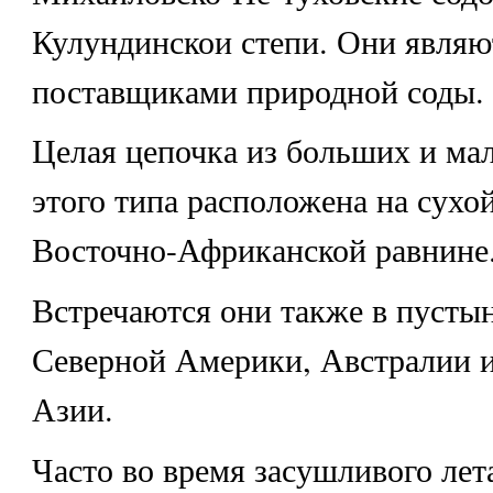
Кулундинскои степи. Они явля
поставщиками природной соды.
Целая цепочка из больших и ма
этого типа расположена на сухо
Восточно-Африканской равнине
Встречаются они также в пусты
Северной Америки, Австралии 
Азии.
Часто во время засушливого лета