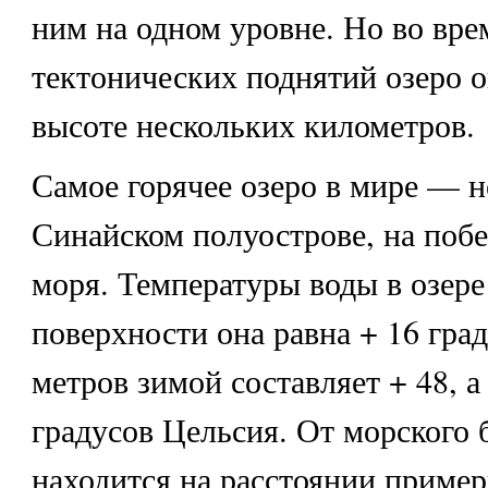
ним на одном уровне. Но во вр
тектонических поднятий озеро о
высоте нескольких километров.
Самое горячее озеро в мире
— н
Синайском полуострове, на поб
моря. Температуры воды в озере 
поверхности она равна + 16 град
метров зимой составляет + 48, а
градусов Цельсия. От морского 
находится на расстоянии пример