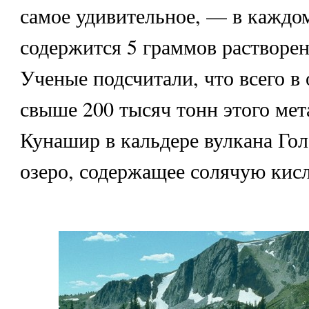
самое удивительное, — в каждом
содержится 5 граммов растворе
Ученые подсчитали, что всего в 
свыше 200 тысяч тонн этого мет
Кунашир в кальдере вулкана Гол
озеро, содержащее солячую кисл