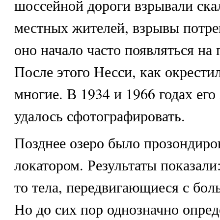
шоссейной дороги взрывали ска
местных жителей, взрывы потре
оно начало часто появляться на 
После этого Несси, как окрести
многие. В 1934 и 1966 годах его
удалось сфотографировать.
Позднее озеро было прозондиро
локатором. Результаты показали:
то тела, передвигающиеся с бол
Но до сих пор однозначно опред