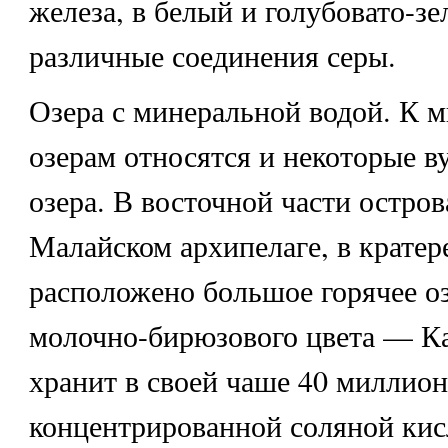
железа, в белый и голубовато-з
различные соединения серы.
Озера с минеральной водой
. К 
озерам относятся и некоторые в
озера. В восточной части остров
Малайском архипелаге, в кратер
расположено большое горячее оз
молочно-бирюзового цвета — К
хранит в своей чаше 40 миллион
концентрированной соляной кис