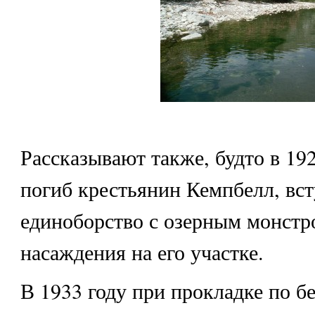
Рассказывают также, будто в 19
погиб крестьянин Кемпбелл, вс
единоборство с озерным монстр
насаждения на его участке.
В 1933 году при прокладке по б