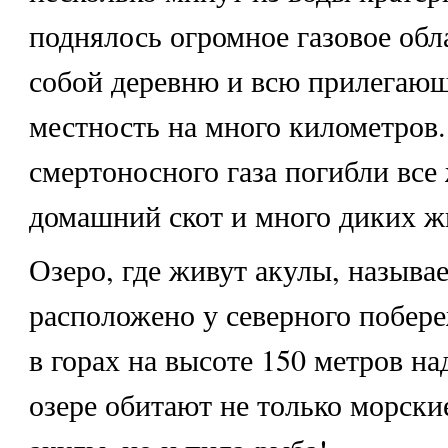
поднялось огромное газовое обл
собой деревню и всю прилегающ
местность на много километров.
смертоносного газа погибли все
домашний скот и много диких ж
Озеро, где живут акулы
, называ
расположено у северного побер
в горах на высоте 150 метров на
озере обитают не только морск