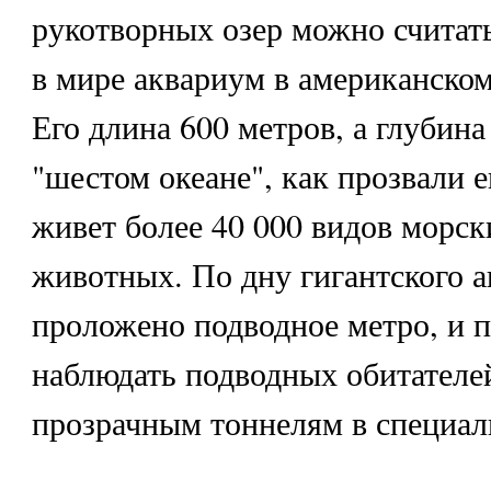
рукотворных озер можно считат
в мире аквариум в американском
Его длина 600 метров, а глубина
"шестом океане", как прозвали 
живет более 40 000 видов морск
животных. По дну гигантского 
проложено подводное метро, и п
наблюдать подводных обитателей
прозрачным тоннелям в специал