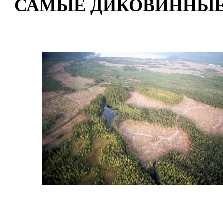
САМЫЕ ДИКОВИННЫЕ