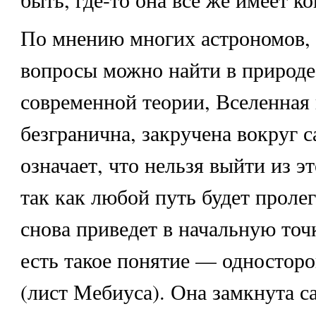
По мнению многих астрономов, 
вопросы можно найти в природе
современной теории, Вселенная 
безгранична, закручена вокруг с
означает, что нельзя выйти из э
так как любой путь будет пролег
снова приведет в начальную точ
есть такое понятие — одностор
(лист Мебиуса). Она замкнута са