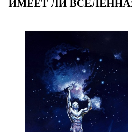
ИМЕЕТ ЛИ ВСЕЛЕННА