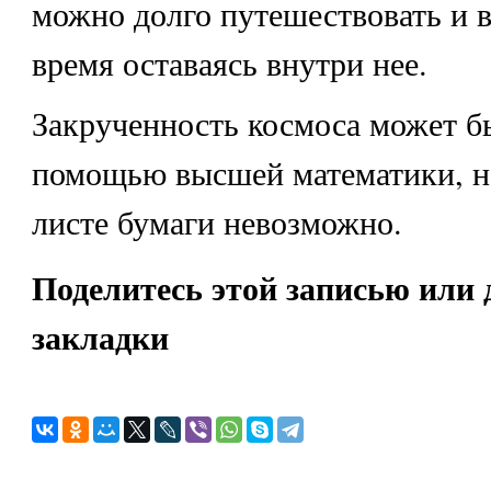
можно долго путешествовать и в
время оставаясь внутри нее.
Закрученность космоса может б
помощью высшей математики, но
листе бумаги невозможно.
Поделитесь этой записью или 
закладки