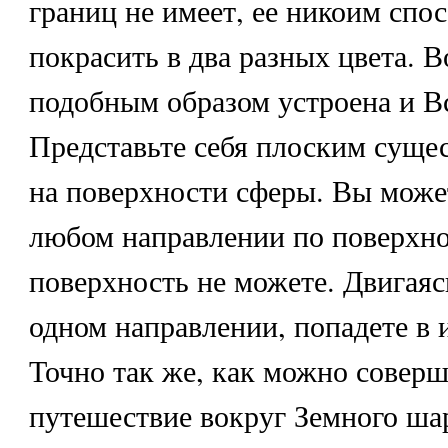
границ не имеет, ее никоим спо
покрасить в два разных цвета. 
подобным образом устроена и В
Представьте себя плоским суще
на поверхности сферы. Вы може
любом направлении по поверхно
поверхность не можете. Двигаяс
одном направлении, попадете в 
Точно так же, как можно соверш
путешествие вокруг Земного шар