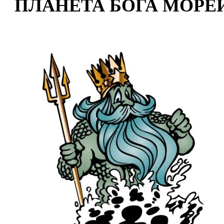
ПЛАНЕТА БОГА МОРЕ