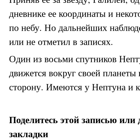
дневнике ее координаты и неко
по небу. Но дальнейших наблюд
или не отметил в записях.
Один из восьми спутников Неп
движется вокруг своей планеты 
сторону. Имеются у Нептуна и к
Поделитесь этой записью или 
закладки