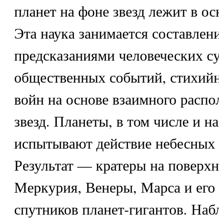
планет на фоне звезд лежит в ос
Эта наука занимается составлен
предсказаниями человеческих су
общественных событий, стихийн
войн на основе взаимного распо
звезд. Планеты, в том числе и н
испытывают действие небесных т
Результат — кратеры на поверх
Меркурия, Венеры, Марса и его 
спутников планет-гигантов. Наб