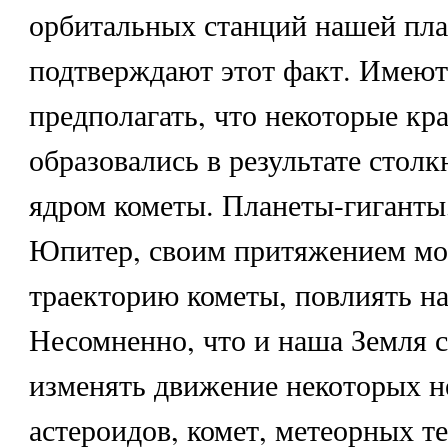
орбитальных станций нашей пл
подтверждают этот факт. Имеют
предполагать, что некоторые кр
образовались в результате стол
ядром кометы. Планеты-гиганты
Юпитер, своим притяжением мо
траекторию кометы, повлиять на
Несомненно, что и наша Земля 
изменять движение некоторых н
астероидов, комет, метеорных т