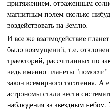
притяжением, отраженным солн
магнитным полем сколько-нибуд
воздействовать на Землю.
И все же взаимодействие планет 
было возмущений, т.е. отклонен
траекторий, рассчитанных по за
ведь именно планеты "помогли"
закон всемирного тяготения. А 
астрономы стали вести системат
наблюдения за звездным небом.