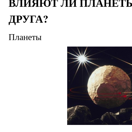
ВЛИЯЮТ ЛИ ПЛАНЕТЫ
ДРУГА?
Планеты