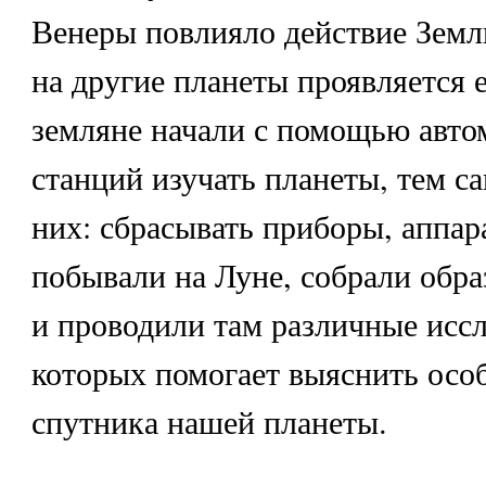
Венеры повлияло действие Земл
на другие планеты проявляется е
земляне начали с помощью авто
станций изучать планеты, тем с
них: сбрасывать приборы, аппар
побывали на Луне, собрали обр
и проводили там различные иссл
которых помогает выяснить осо
спутника нашей планеты.