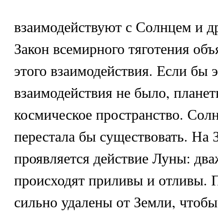
взаимодействуют с Солнцем и др
Закон всемирного тяготения объ
этого взаимодействия. Если бы э
взаимодействия не было, планет
космическое пространство. Солн
перестала бы существовать. На 
проявляется действие Луны: два
происходят приливы и отливы.
сильно удалены от Земли, чтобы