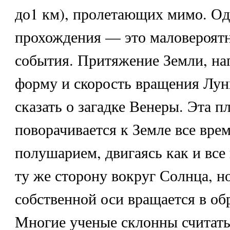
до1 км), пролетающих мимо. Од
прохождения — это маловероятн
события. Притяжение Земли, на
форму и скорость вращения Лу
сказать о загадке Венеры. Эта п
поворачивается к Земле все вре
полушарием, двигаясь как и все
ту же сторону вокруг Солнца, н
собственной оси вращается в об
Многие ученые склонны считать