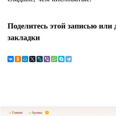
Поделитесь этой записью или 
закладки
Главная
Архивы