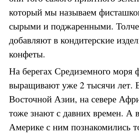
который мы называем фисташко
сырыми и поджаренными. Толче
добавляют в кондитерские издел
конфеты.
На берегах Средиземного моря 
выращивают уже 2 тысячи лет. 
Восточной Азии, на севере Афри
тоже знают с давних времен. А 
Америке с ним познакомились то