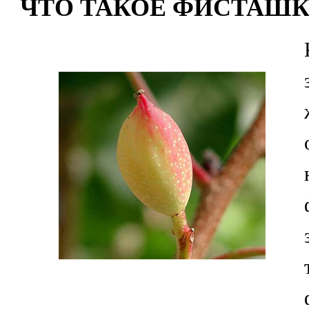
ЧТО ТАКОЕ ФИСТАШК