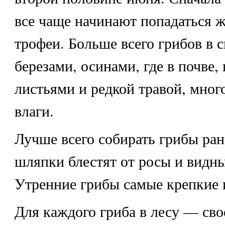
все чаще начинают попадаться 
трофеи. Больше всего грибов в 
березами, осинами, где в почве
листьями и редкой травой, мног
влаги.
Лучше всего собирать грибы ран
шляпки блестят от росы и видны
Утренние грибы самые крепкие 
Для каждого гриба в лесу — сво