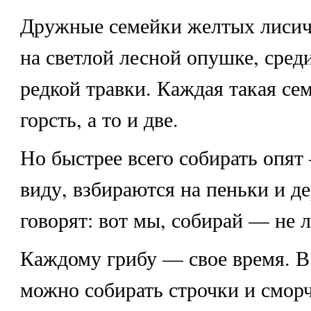
Дружные семейки желтых лисич
на светлой лесной опушке, сред
редкой травки. Каждая такая се
горсть, а то и две.
Но быстрее всего собирать опят
виду, взбираются на пеньки и де
говорят: вот мы, собирай — не 
Каждому грибу — свое время. В
можно собирать строчки и смор