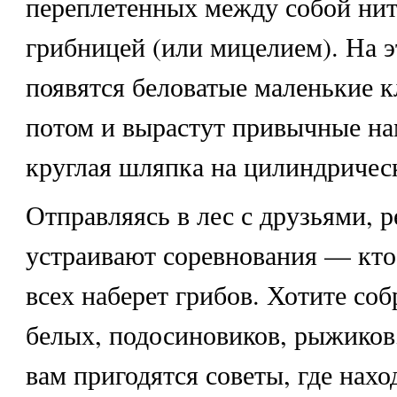
переплетенных между собой нит
грибницей (или мицелием). На э
появятся беловатые маленькие к
потом и вырастут привычные н
круглая шляпка на цилиндричес
Отправляясь в лес с друзьями, р
устраивают соревнования — кто
всех наберет грибов. Хотите со
белых, подосиновиков, рыжиков,
вам пригодятся советы, где нахо