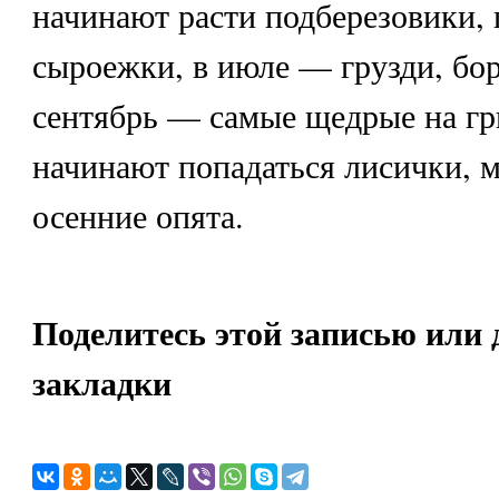
начинают расти подберезовики,
сыроежки, в июле — грузди, бор
сентябрь — самые щедрые на г
начинают попадаться лисички, 
осенние опята.
Поделитесь этой записью или 
закладки