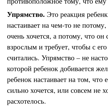
противоположное тому, что ему 
Упрямство.
Это реакция ребенк
настаивает на чем-то не потому,
очень хочется, а потому, что он 
взрослым и требует, чтобы с ег
считались. Упрямство – не насто
которой ребенок добивается же
ребенок настаивает на том, что 
сильно хочется, или совсем не х
расхотелось.