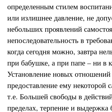
определенным стилем воспитани
или излишнее давление, не доп
небольших проявлений самостоя
непоследовательность в требова
когда сегодня можно, завтра нел
при бабушке, а при папе – ни в 
Установление новых отношений 
предоставление ему некоторой с
т.е. Большей свободы в действи
пределах, терпение и выдержка 