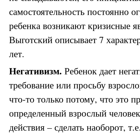
самостоятельность постоянно ог
ребенка возникают кризисные яв
Выготский описывает 7 характер
лет.
Негативизм.
Ребенок дает нега
требование или просьбу взросло
что-то только потому, что это 
определенный взрослый человек
действия – сделать наоборот, т.е