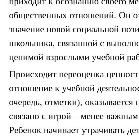
приходит к осознанию своего ме
общественных отношений. Он от
значение новой социальной поз
школьника, связанной с выполн
ценимой взрослыми учебной ра
Происходит переоценка ценносте
отношение к учебной деятельно
очередь, отметки), оказывается 
связано с игрой – менее важным
Ребенок начинает утрачивать де