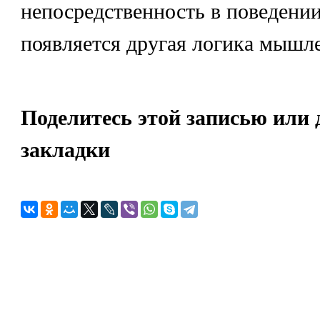
непосредственность в поведении
появляется другая логика мышл
Поделитесь этой записью или 
закладки