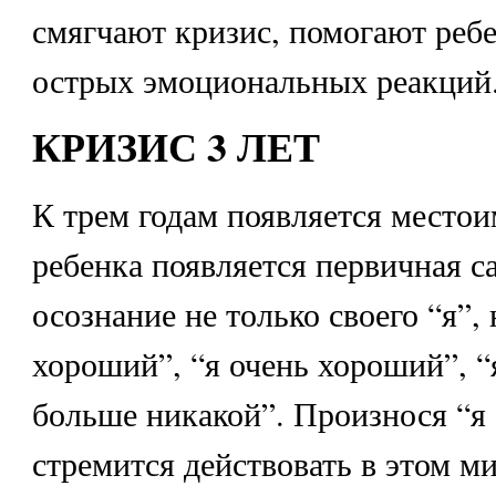
смягчают кризис, помогают ребе
острых эмоциональных реакций
КРИЗИС 3 ЛЕТ
К трем годам появляется местои
ребенка появляется первичная с
осознание не только своего “я”, 
хороший”, “я очень хороший”, 
больше никакой”. Произнося “я 
стремится действовать в этом ми