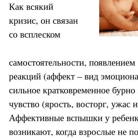
Как всякий
кризис, он связан
со всплеском
самостоятельности, появлением
реакций (аффект – вид эмоциона
сильное кратковременное бурно
чувство (ярость, восторг, ужас и 
Аффективные вспышки у ребенк
возникают, когда взрослые не п