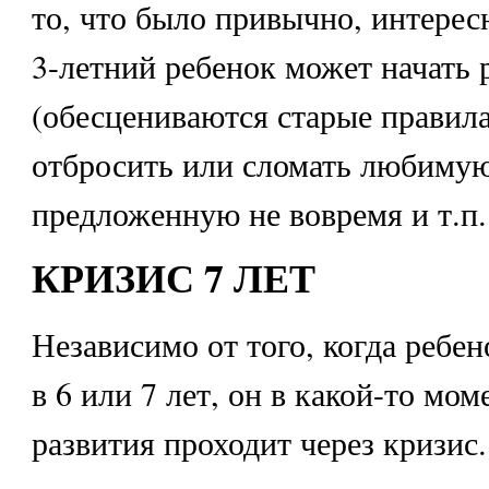
то, что было привычно, интерес
3-летний ребенок может начать 
(обесцениваются старые правила
отбросить или сломать любиму
предложенную не вовремя и т.п.
КРИЗИС 7 ЛЕТ
Независимо от того, когда ребе
в 6 или 7 лет, он в какой-то мом
развития проходит через кризис