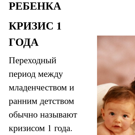
РЕБЕНКА
КРИЗИС 1
ГОДА
Переходный
период между
младенчеством и
ранним детством
обычно называют
кризисом 1 года.