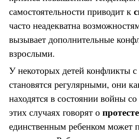
с
самостоятельности приводит к
часто неадекватна возможностям
вызывает дополнительные конф
взрослыми.
У некоторых детей конфликты с
становятся регулярными, они ка
находятся в состоянии войны со
протесте
этих случаях говорят о
единственным ребенком может п