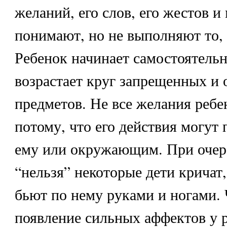
желаний, его слов, его жестов и
понимают, но не выполняют то, 
Ребенок начинает самостоятельн
возрастает круг запрещенных и 
предметов. Не все желания реб
потому, что его действия могут
ему или окружающим. При очер
“нельзя” некоторые дети кричат,
бьют по нему руками и ногами. 
появление сильных аффектов у р