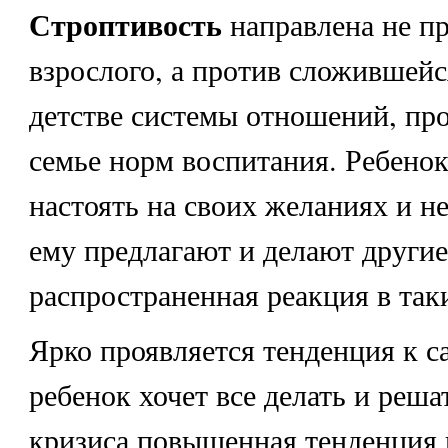
Строптивость
направлена не пр
взрослого, а против сложившейс
детстве системы отношений, пр
семье норм воспитания. Ребенок
настоять на своих желаниях и не
ему предлагают и делают другие.
распространенная реакция в так
Ярко проявляется тенденция к с
ребенок хочет все делать и реша
кризиса повышенная тенденция 