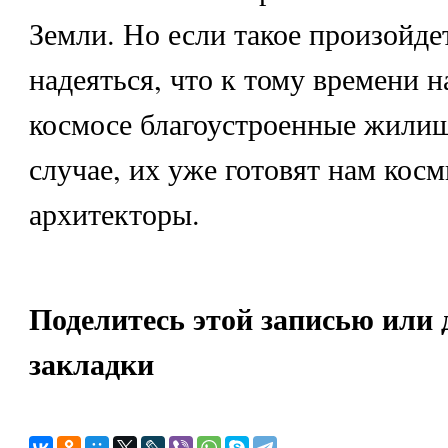
Земли. Но если такое произойде
надеяться, что к тому времени н
космосе благоустроенные жилищ
случае, их уже готовят нам кос
архитекторы.
Поделитесь этой записью или 
закладки