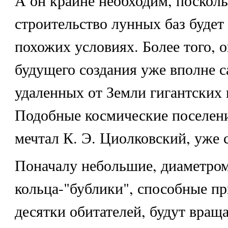
строительство лунных баз будет
похожих условиях. Более того, 
будущего создания уже вполне 
удаленных от Земли гигантских 
Подобные космические поселени
мечтал К. Э. Циолковский, уже 
Поначалу небольшие, диаметром
кольца-"бублики", способные пр
десятки обитателей, будут враща