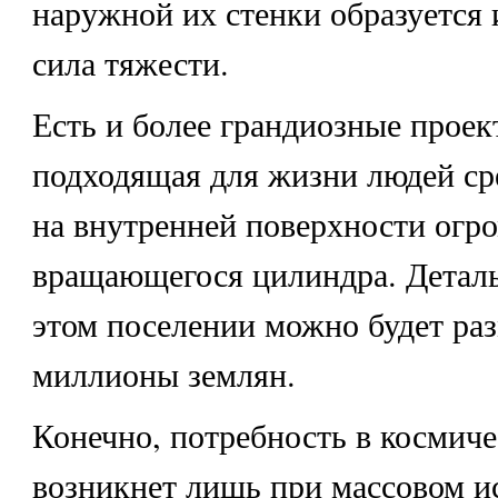
наружной их стенки образуется 
сила тяжести.
Есть и более грандиозные проек
подходящая для жизни людей сре
на внутренней поверхности огр
вращающегося цилиндра. Деталь
этом поселении можно будет ра
миллионы землян.
Конечно, потребность в космиче
возникнет лишь при массовом и