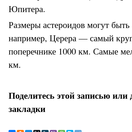
Юпитера.
Размеры астероидов могут быть
например, Церера — самый кру
поперечнике 1000 км. Самые ме
км.
Поделитесь этой записью или 
закладки