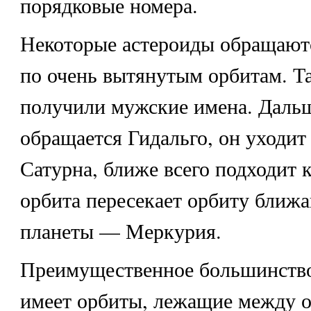
порядковые номера.
Некоторые астероиды обращают
по очень вытянутым орбитам. Т
получили мужские имена. Дальш
обращается Гидальго, он уходит
Сатурна, ближе всего подходит 
орбита пересекает орбиту ближ
планеты — Меркурия.
Преимущественное большинство
имеет орбиты, лежащие между 