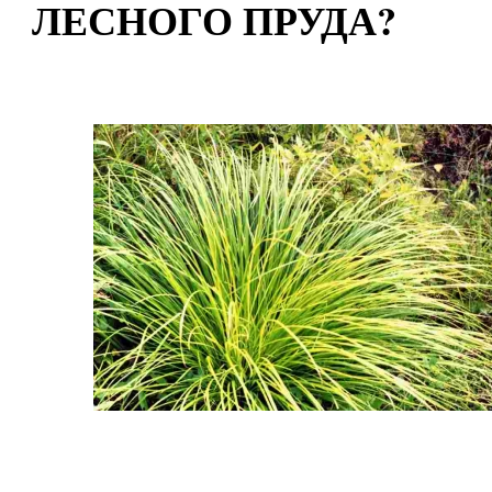
ЛЕСНОГО ПРУДА?