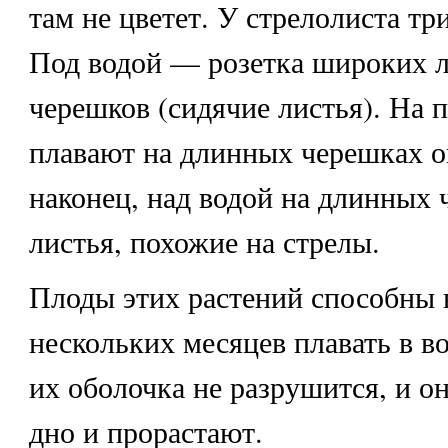
там не цветет. У стрелолиста три
Под водой — розетка широких л
черешков (сидячие листья). На 
плавают на длинных черешках о
наконец, над водой на длинных 
листья, похожие на стрелы.
Плоды этих растений способны 
нескольких месяцев плавать в во
их оболочка не разрушится, и о
дно и прорастают.