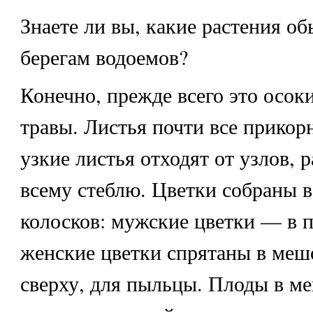
Знаете ли вы, какие растения об
берегам водоемов?
Конечно, прежде всего это
осок
травы. Листья почти все прикор
узкие листья отходят от узлов,
всему стеблю. Цветки собраны в
колосков: мужские цветки — в п
женские цветки спрятаны в меш
сверху, для пыльцы. Плоды в м