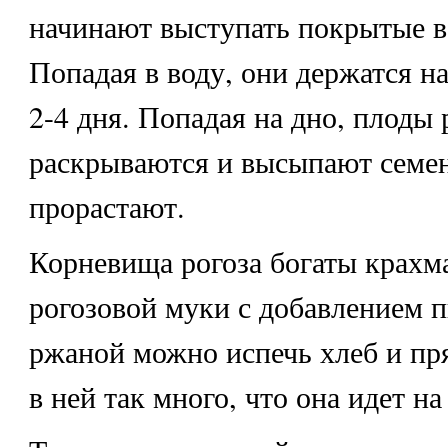
начинают выступать покрытые в
Попадая в воду, они держатся н
2-4 дня. Попадая на дно, плоды 
раскрываются и высыпают семен
прорастают.
Корневища рогоза богаты крахм
рогозовой муки с добавлением 
ржаной можно испечь хлеб и пр
в ней так много, что она идет на