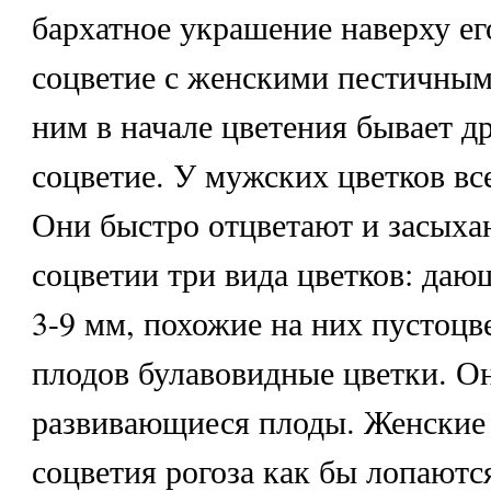
бархатное украшение наверху ег
соцветие с женскими пестичным
ним в начале цветения бывает д
соцветие. У мужских цветков вс
Они быстро отцветают и засыха
соцветии три вида цветков: да
3-9 мм, похожие на них пустоцв
плодов булавовидные цветки. 
развивающиеся плоды. Женские
соцветия рогоза как бы лопаются